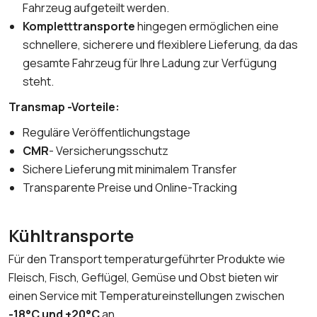
Fahrzeug aufgeteilt werden.
Kompletttransporte
hingegen ermöglichen eine
schnellere, sicherere und flexiblere Lieferung, da das
gesamte Fahrzeug für Ihre Ladung zur Verfügung
steht.
Transmap -Vorteile:
Reguläre Veröffentlichungstage
CMR
- Versicherungsschutz
Sichere Lieferung mit minimalem Transfer
Transparente Preise und Online-Tracking
Kühltransporte
Für den Transport temperaturgeführter Produkte wie
Fleisch, Fisch, Geflügel, Gemüse und Obst bieten wir
einen Service mit Temperatureinstellungen zwischen
-18°C und +20°C
an.