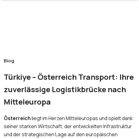
Blog
Türkiye – Österreich Transport: Ihre
zuverlässige Logistikbrücke nach
Mitteleuropa
Österreich
liegt im Herzen Mitteleuropas und spielt dank
seiner starken Wirtschaft, der entwickelten Infrastruktur
und der strategischen Lage auf den europäischen