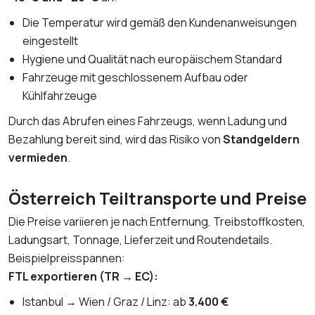
Die Temperatur wird gemäß den Kundenanweisungen
eingestellt
Hygiene und Qualität nach europäischem Standard
Fahrzeuge mit geschlossenem Aufbau oder
Kühlfahrzeuge
Durch das Abrufen eines Fahrzeugs, wenn Ladung und
Bezahlung bereit sind, wird das Risiko von
Standgeldern
vermieden
.
Österreich Teiltransporte und Preise
Die Preise variieren je nach Entfernung, Treibstoffkosten,
Ladungsart, Tonnage, Lieferzeit und Routendetails.
Beispielpreisspannen:
FTL exportieren (TR → EC):
Istanbul → Wien / Graz / Linz: ab
3.400 €