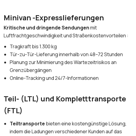
Minivan -Expresslieferungen
Kritische und dringende Sendungen
mit
Luftfrachtgeschwindigkeit und Straßenkostenvorteilen :
Tragkraft bis 1.300 kg
Tür-zu-Tür-Lieferung innerhalb von 48–72 Stunden
Planung zur Minimierung des Wartezeitrisikos an
Grenzübergängen
Online-Tracking und 24/7-Informationen
Teil- (LTL) und Kompletttransporte
(FTL)
Teiltransporte
bieten eine kostengünstige Lösung,
indem die Ladungen verschiedener Kunden auf das