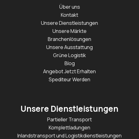
Über uns
Kontakt
Unsere Dienstleistungen
Unsere Märkte
Branchenlösungen
Unsere Ausstattung
Grüne Logistik
Blog
Angebot Jetzt Erhalten
Spediteur Werden
Unsere Dienstleistungen
Partieller Transport
Komplettladungen
Inlandstransport und Logistikdienstleistungen