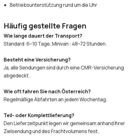
Betriebsunterstützung rund um die Uhr
Häufig gestellte Fragen
Wie lange dauert der Transport?
Standard: 6–10 Tage, Minivan : 48–72 Stunden.
Besteht eine Versicherung?
Ja, alle Sendungen sind durch eine CMR-Versicherung
abgedeckt .
Wie oft fahren Sie nach Österreich?
Regelmäßige Abfahrten an jedem Wochentag.
Teil- oder Komplettlieferung?
Den Lieferzeitpunkt legen wir gemeinsam anhand Ihrer
Zielsendung und des Frachtvolumens fest.