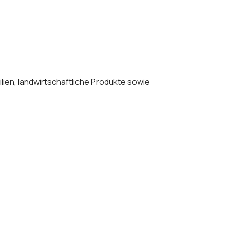
lien, landwirtschaftliche Produkte sowie