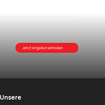
Jetzt Angebot einholen
Unsere